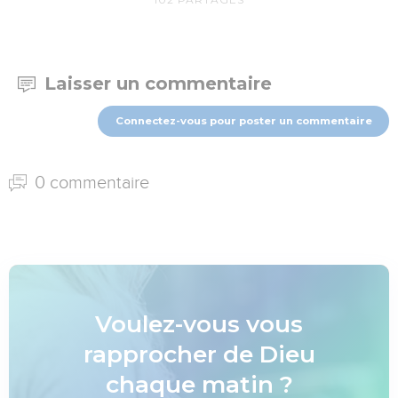
Laisser un commentaire
Connectez-vous pour poster un commentaire
0 commentaire
Voulez-vous vous
rapprocher de Dieu
chaque matin ?