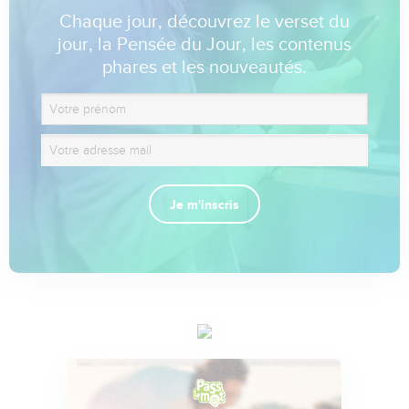
Chaque jour, découvrez le verset du
jour, la Pensée du Jour, les contenus
phares et les nouveautés.
Je m'inscris