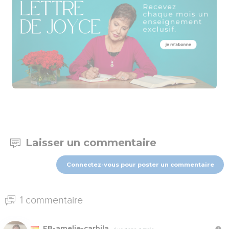
Laisser un commentaire
Connectez-vous pour poster un commentaire
1 commentaire
FB-amelie-carbila
Il y a 2 ans, 2 mois