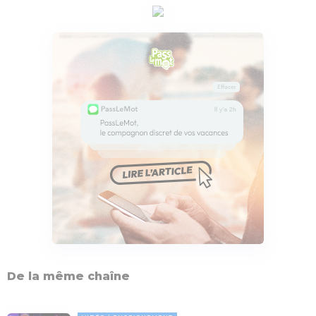
De la même chaîne