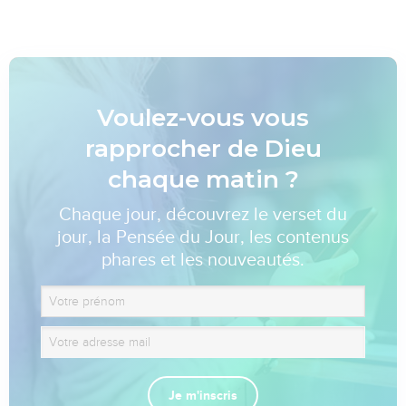
Voulez-vous vous
rapprocher de Dieu
chaque matin ?
Chaque jour, découvrez le verset du
jour, la Pensée du Jour, les contenus
phares et les nouveautés.
Je m'inscris