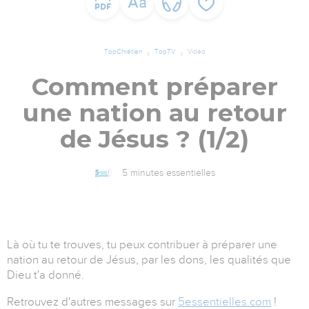
TopChrétien
TopTV
Vidéo
Comment préparer
une nation au retour
de Jésus ? (1/2)
5 minutes essentielles
Là où tu te trouves, tu peux contribuer à préparer une
nation au retour de Jésus, par les dons, les qualités que
Dieu t'a donné.
Retrouvez d'autres messages sur
5essentielles.com
!