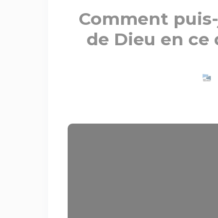
Comment puis-j
de Dieu en ce 