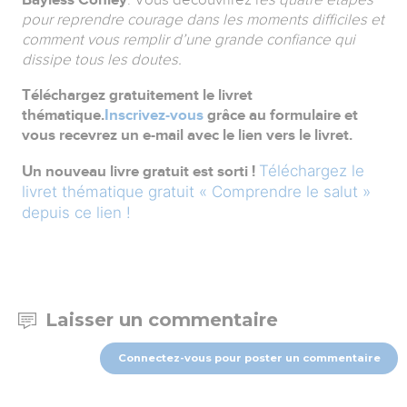
pour reprendre courage dans les moments difficiles et
comment vous remplir d’une grande confiance qui
dissipe tous les doutes.
Téléchargez gratuitement le livret
thématique.
Inscrivez-vous
grâce au formulaire et
vous recevrez un e-mail avec le lien vers le livret.
Téléchargez le
Un nouveau livre gratuit est sorti !
livret thématique gratuit « Comprendre le salut »
depuis ce lien !
Laisser un commentaire
Connectez-vous pour poster un commentaire