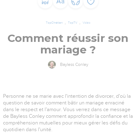
TopChrétien
TopTV
Vidéo
Comment réussir son
mariage ?
Bayless Conley
Personne ne se marie avec l'intention de divorcer, d'où la
question de savoir comment bâtir un mariage enraciné
dans le respect et l'amour. Vous verrez dans ce message
de Bayless Conley comment approfondir la confiance et la
compréhension mutuelles pour mieux gérer les défis du
quotidien dans l'unité.