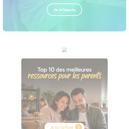
Je m'inscris