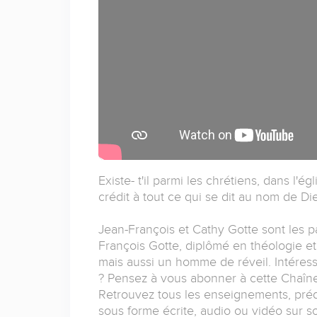
Existe- t'il parmi les chrétiens, dans l'
crédit à tout ce qui se dit au nom de Di
Jean-François et Cathy Gotte sont les p
François Gotte, diplômé en théologie et
mais aussi un homme de réveil. Intére
? Pensez à vous abonner à cette Chaîn
Retrouvez tous les enseignements, préd
sous forme écrite, audio ou vidéo sur s