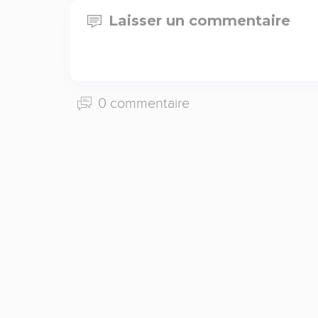
Laisser un commentaire
0 commentaire