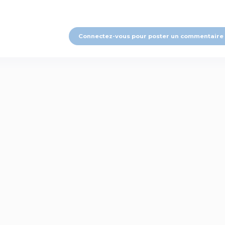
Connectez-vous pour poster un commentaire