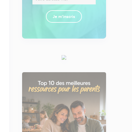
Je m'inscris