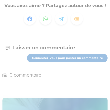
Vous avez aimé ? Partagez autour de vous !
Laisser un commentaire
Connectez-vous pour poster un commentaire
0 commentaire