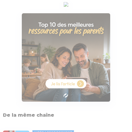
De la même chaîne
VIDÉO
ENSEIGNEMENT