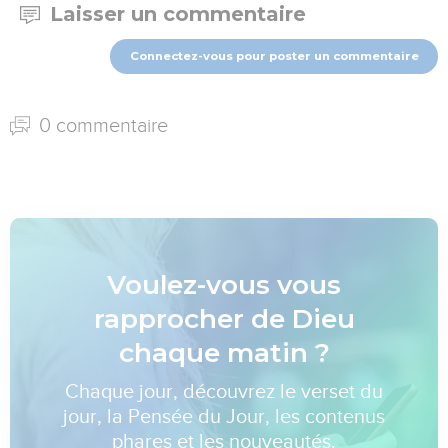
Laisser un commentaire
Connectez-vous pour poster un commentaire
0 commentaire
Voulez-vous vous
rapprocher de Dieu
chaque matin ?
Chaque jour, découvrez le verset du
jour, la Pensée du Jour, les contenus
phares et les nouveautés.