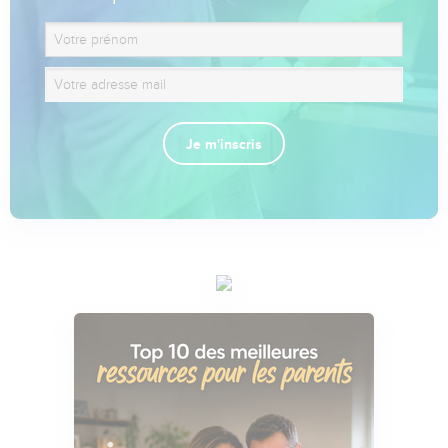
Je m'inscris