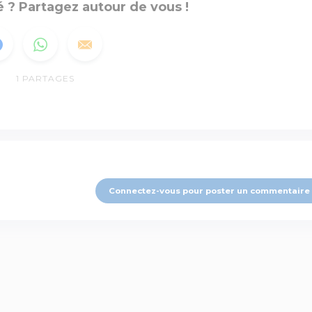
 ? Partagez autour de vous !
1
PARTAGES
Connectez-vous pour poster un commentaire