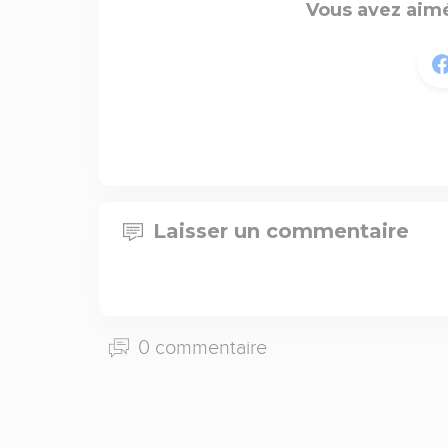
Vous avez aimé
Laisser un commentaire
0 commentaire