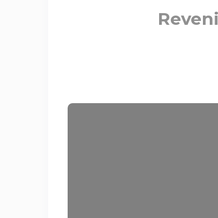
Revenir