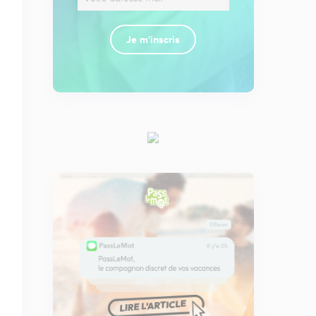
Je m'inscris