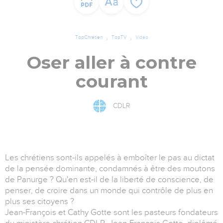
TopChrétien
TopTV
Vidéo
Oser aller à contre
courant
CDLR
Les chrétiens sont-ils appelés à emboîter le pas au dictat
de la pensée dominante, condamnés à être des moutons
de Panurge ? Qu'en est-il de la liberté de conscience, de
penser, de croire dans un monde qui contrôle de plus en
plus ses citoyens ?
Jean-François et Cathy Gotte sont les pasteurs fondateurs