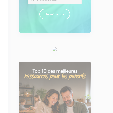
Je m'inscris