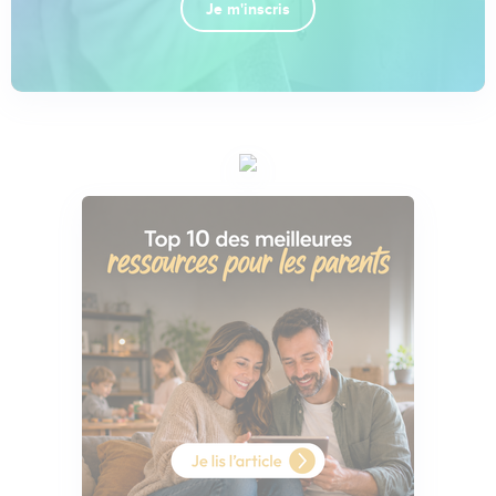
Je m'inscris