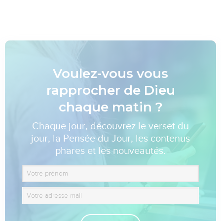
Voulez-vous vous
rapprocher de Dieu
chaque matin ?
Chaque jour, découvrez le verset du
jour, la Pensée du Jour, les contenus
phares et les nouveautés.