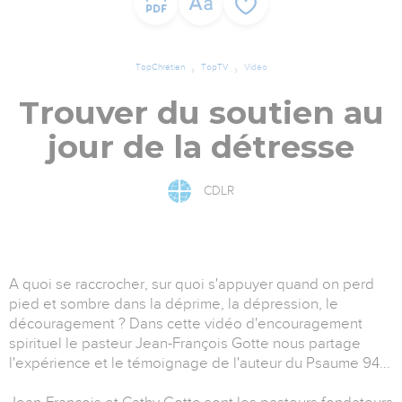
TopChrétien
TopTV
Vidéo
Trouver du soutien au
jour de la détresse
CDLR
A quoi se raccrocher, sur quoi s'appuyer quand on perd
pied et sombre dans la déprime, la dépression, le
découragement ? Dans cette vidéo d'encouragement
spirituel le pasteur Jean-François Gotte nous partage
l'expérience et le témoignage de l'auteur du Psaume 94...