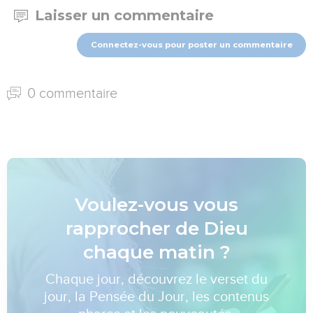
Laisser un commentaire
Connectez-vous pour poster un commentaire
0 commentaire
Voulez-vous vous
rapprocher de Dieu
chaque matin ?
Chaque jour, découvrez le verset du
jour, la Pensée du Jour, les contenus