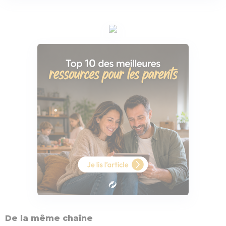
De la même chaîne