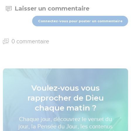
Laisser un commentaire
Connectez-vous pour poster un commentaire
0 commentaire
Voulez-vous vous
rapprocher de Dieu
chaque matin ?
Chaque jour, découvrez le verset du
jour, la Pensée du Jour, les contenus