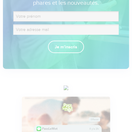
phares et les nouveautés.
Je m'inscris