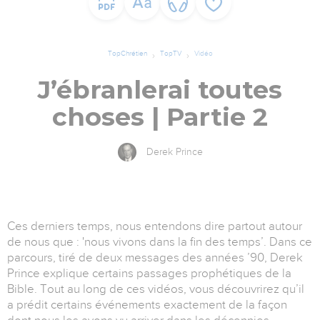
TopChrétien
TopTV
Vidéo
J’ébranlerai toutes
choses | Partie 2
Derek Prince
Ces derniers temps, nous entendons dire partout autour
de nous que : 'nous vivons dans la fin des temps’. Dans ce
parcours, tiré de deux messages des années ’90, Derek
Prince explique certains passages prophétiques de la
Bible. Tout au long de ces vidéos, vous découvrirez qu’il
a prédit certains événements exactement de la façon