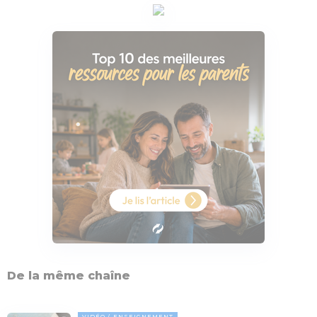
De la même chaîne
VIDÉO
ENSEIGNEMENT