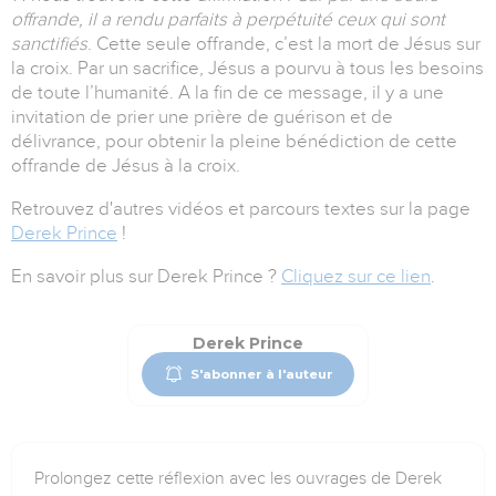
offrande, il a rendu parfaits à perpétuité ceux qui sont
sanctifiés
. Cette seule offrande, c’est la mort de Jésus sur
la croix. Par un sacrifice, Jésus a pourvu à tous les besoins
de toute l’humanité. A la fin de ce message, il y a une
invitation de prier une prière de guérison et de
délivrance, pour obtenir la pleine bénédiction de cette
offrande de Jésus à la croix.
Retrouvez d'autres vidéos et parcours textes sur la page
Derek Prince
!
En savoir plus sur Derek Prince ?
Cliquez sur ce lien
.
Derek Prince
S'abonner à l'auteur
Prolongez cette réflexion avec les ouvrages de Derek