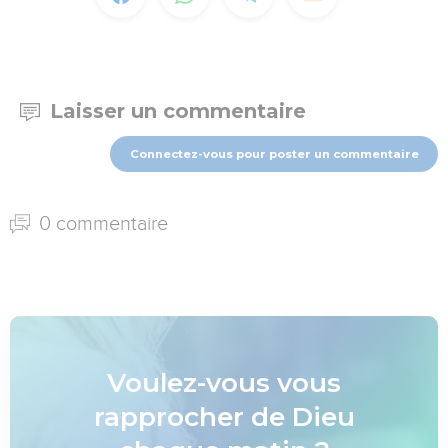
Laisser un commentaire
Connectez-vous pour poster un commentaire
0 commentaire
Voulez-vous vous
rapprocher de Dieu