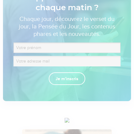
chaque matin ?
Chaque jour, découvrez le verset du
jour, la Pensée du Jour, les contenus
phares et les nouveautés.
Je m'inscris