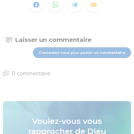
Laisser un commentaire
Connectez-vous pour poster un commentaire
0 commentaire
Voulez-vous vous
rapprocher de Dieu