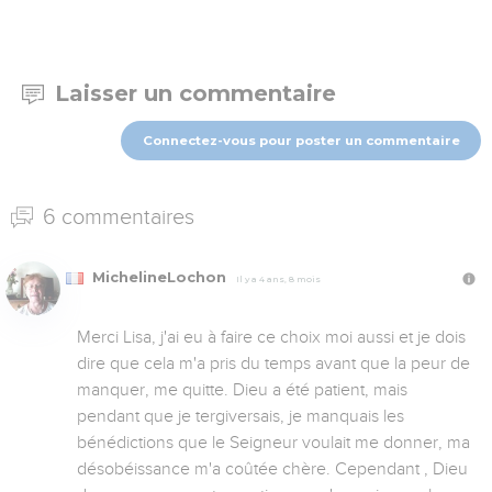
Laisser un commentaire
Connectez-vous pour poster un commentaire
6 commentaires
MichelineLochon
Il y a 4 ans, 8 mois
Merci Lisa, j'ai eu à faire ce choix moi aussi et je dois 
dire que cela m'a pris du temps avant que la peur de 
manquer, me quitte. Dieu a été patient, mais 
pendant que je tergiversais, je manquais les 
bénédictions que le Seigneur voulait me donner, ma 
désobéissance m'a coûtée chère. Cependant , Dieu 