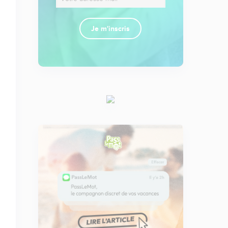
Je m'inscris