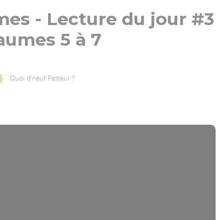
rmes - Lecture du jour #3
aumes 5 à 7
Quoi d'neuf Pasteur ?