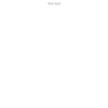
Voir tout