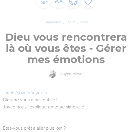
TopChrétien
TopTV
Vidéo
Dieu vous rencontrera
là où vous êtes - Gérer
mes émotions
Joyce Meyer
https://joycemeyer.fr/
Dieu ne vous a pas oublié !
Joyce nous l'explique en toute simplicité.
Êtes-vous prêt à aller plus loin ?