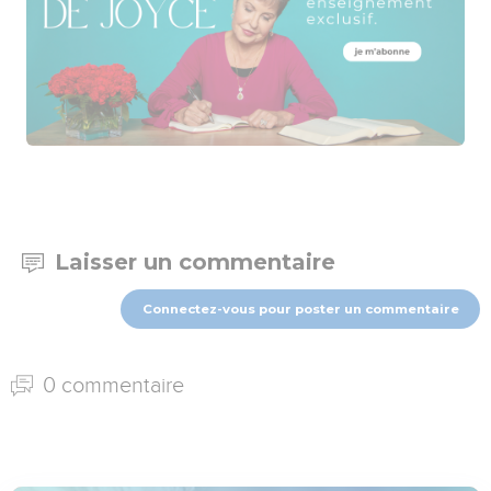
Laisser un commentaire
Connectez-vous pour poster un commentaire
0 commentaire