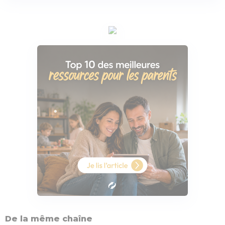
De la même chaîne