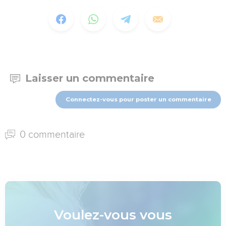
Laisser un commentaire
Connectez-vous pour poster un commentaire
0 commentaire
Voulez-vous vous