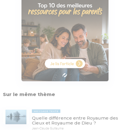
Sur le même thème
MESSAGE TEXTE
Quelle différence entre Royaume des
Cieux et Royaume de Dieu ?
Jean-Claude Guillaume