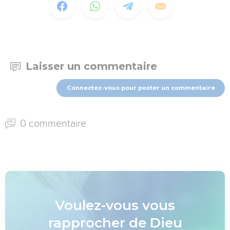
Laisser un commentaire
Connectez-vous pour poster un commentaire
0 commentaire
Voulez-vous vous
rapprocher de Dieu