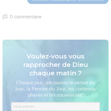
0 commentaire
Voulez-vous vous
rapprocher de Dieu
chaque matin ?
Chaque jour, découvrez le verset du
jour, la Pensée du Jour, les contenus
phares et les nouveautés.