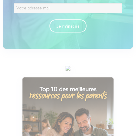
Je m'inscris