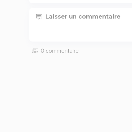
Laisser un commentaire
0 commentaire