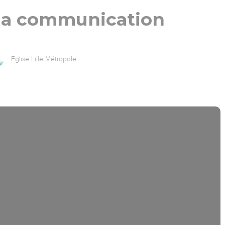
 la communication
Eglise Lille Métropole