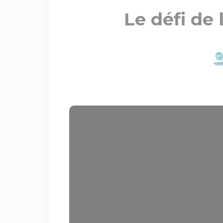
Le défi de