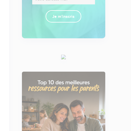
Je m'inscris