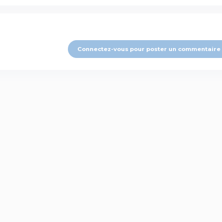
Connectez-vous pour poster un commentaire