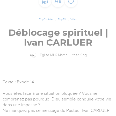
TopChrétien
TopTV
Vidéo
Déblocage spirituel |
Ivan CARLUER
Eglise MLK Martin Luther King
Texte : Exode 14
Vous êtes face à une situation bloquée ? Vous ne
comprenez pas pourquoi Dieu semble conduire votre vie
dans une impasse ?
Ne manquez pas ce message du Pasteur Ivan CARLUER