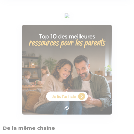
De la même chaîne