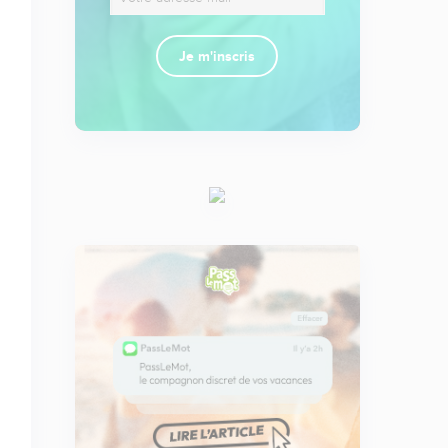
Je m'inscris