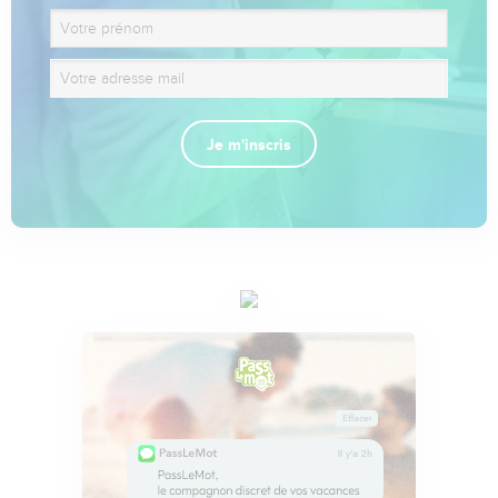
Je m'inscris