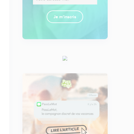
Je m'inscris