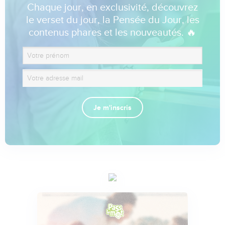
Chaque jour, en exclusivité, découvrez
le verset du jour, la Pensée du Jour, les
contenus phares et les nouveautés. 🔥
Je m'inscris