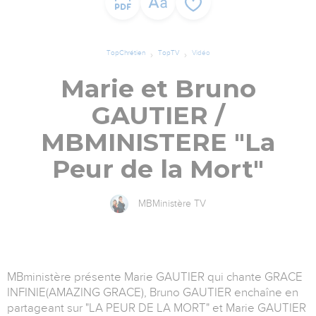
TopChrétien
TopTV
Vidéo
Marie et Bruno
GAUTIER /
MBMINISTERE "La
Peur de la Mort"
MBMinistère TV
MBministère présente Marie GAUTIER qui chante GRACE
INFINIE(AMAZING GRACE), Bruno GAUTIER enchaîne en
partageant sur "LA PEUR DE LA MORT" et Marie GAUTIER