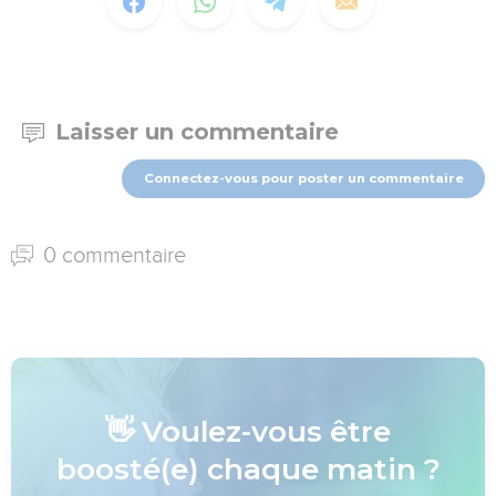
Laisser un commentaire
Connectez-vous pour poster un commentaire
0 commentaire
👋 Voulez-vous être
boosté(e) chaque matin ?