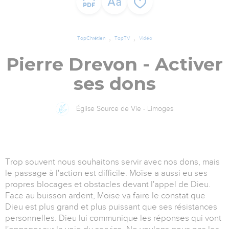
TopChrétien
TopTV
Vidéo
Pierre Drevon - Activer
ses dons
Église Source de Vie - Limoges
Trop souvent nous souhaitons servir avec nos dons, mais
le passage à l'action est difficile. Moïse a aussi eu ses
propres blocages et obstacles devant l'appel de Dieu.
Face au buisson ardent, Moïse va faire le constat que
Dieu est plus grand et plus puissant que ses résistances
personnelles. Dieu lui communique les réponses qui vont