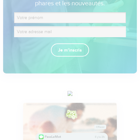
phares et les nouveautés.
Je m'inscris