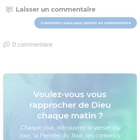
Laisser un commentaire
Connectez-vous pour poster un commentaire
0 commentaire
Voulez-vous vous
rapprocher de Dieu
chaque matin ?
Chaque jour, découvrez le verset du
jour, la Pensée du Jour, les contenus