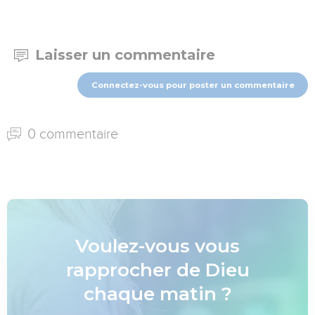
Laisser un commentaire
Connectez-vous pour poster un commentaire
0 commentaire
Voulez-vous vous
rapprocher de Dieu
chaque matin ?