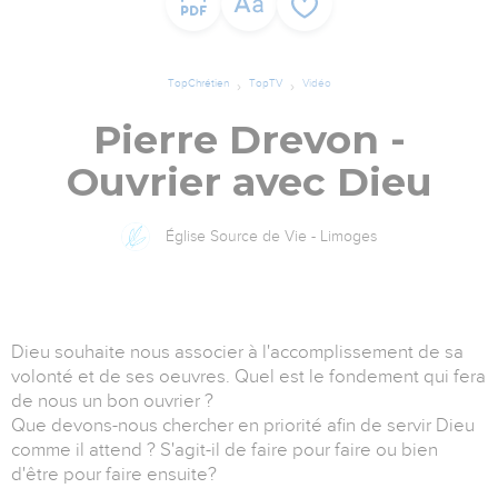
TopChrétien
TopTV
Vidéo
Pierre Drevon -
Ouvrier avec Dieu
Église Source de Vie - Limoges
Dieu souhaite nous associer à l'accomplissement de sa
volonté et de ses oeuvres. Quel est le fondement qui fera
de nous un bon ouvrier ?
Que devons-nous chercher en priorité afin de servir Dieu
comme il attend ? S'agit-il de faire pour faire ou bien
d'être pour faire ensuite?