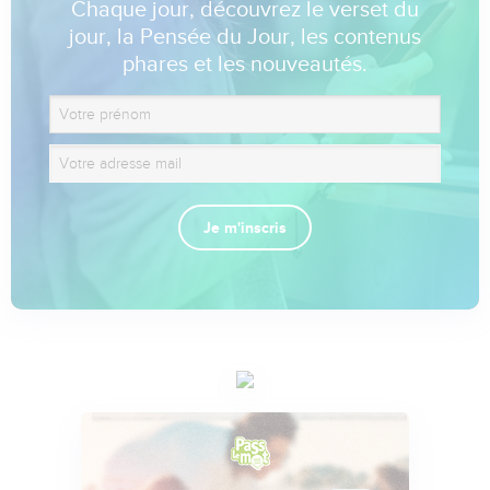
Chaque jour, découvrez le verset du
jour, la Pensée du Jour, les contenus
phares et les nouveautés.
Je m'inscris