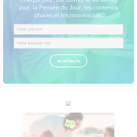
jour, la Pensée du Jour, les contenus
phares et les nouveautés.
Je m'inscris