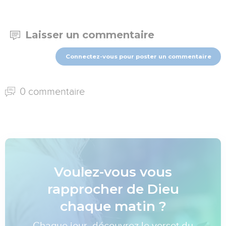
Laisser un commentaire
Connectez-vous pour poster un commentaire
0 commentaire
Voulez-vous vous
rapprocher de Dieu
chaque matin ?
Chaque jour, découvrez le verset du