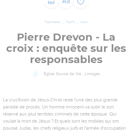
TopChrétien
TopTV
Vidéo
Pierre Drevon - La
croix : enquête sur les
responsables
Église Source de Vie - Limoges
La crucifixion de Jésus-Christ reste l'une des plus grande
parodie de procès. Un homme innocent va subir le sort
réservé aux plus terribles criminels de cette époque. Qui
voulait la mort de Jésus ? Et quels sont les mobiles qui ont
poussé Judas, les chefs religieux juifs et l'armée d'occupation