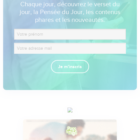
Chaque jour, découvrez le verset du
jour, la Pensée du Jour, les contenus
phares et les nouveautés.
Je m'inscris