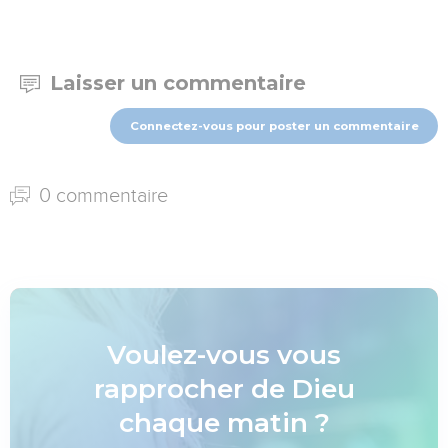
Laisser un commentaire
Connectez-vous pour poster un commentaire
0 commentaire
Voulez-vous vous
rapprocher de Dieu
chaque matin ?