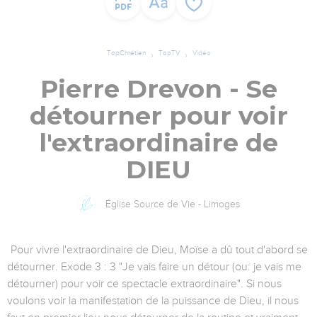
TopChrétien
TopTV
Vidéo
Pierre Drevon - Se
détourner pour voir
l'extraordinaire de
DIEU
Église Source de Vie - Limoges
Pour vivre l'extraordinaire de Dieu, Moïse a dû tout d'abord se
détourner. Exode 3 : 3 "Je vais faire un détour (ou: je vais me
détourner) pour voir ce spectacle extraordinaire". Si nous
voulons voir la manifestation de la puissance de Dieu, il nous