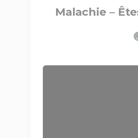
Malachie – Ête