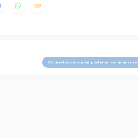
Connectez-vous pour poster un commentaire