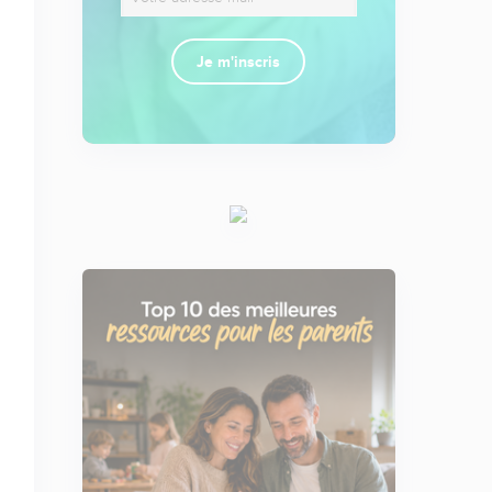
Je m'inscris