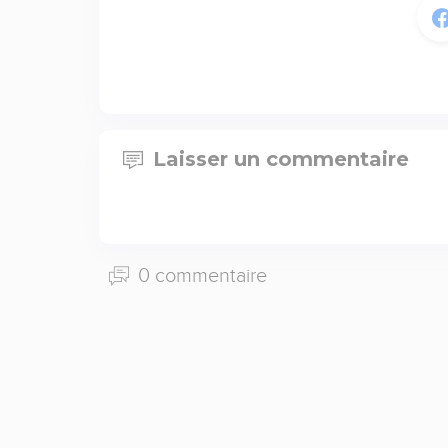
Laisser un commentaire
0 commentaire