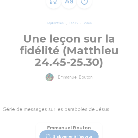
TopChrétien
TopTV
Vidéo
Une leçon sur la
fidélité (Matthieu
24.45-25.30)
Emmanuel Bouton
Série de messages sur les paraboles de Jésus
Emmanuel Bouton
S'abonner à l'auteur