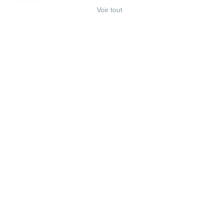
Voir tout