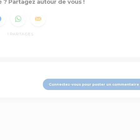
 ? Partagez autour de vous !
1
PARTAGES
Connectez-vous pour poster un commentaire