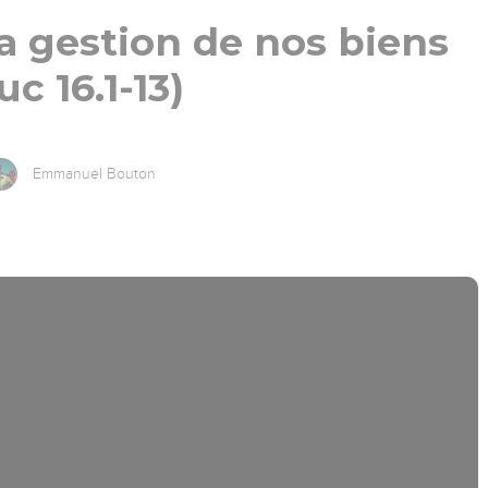
a gestion de nos biens
uc 16.1-13)
Emmanuel Bouton