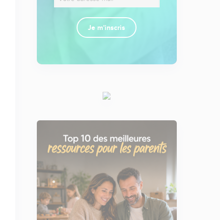
Je m'inscris