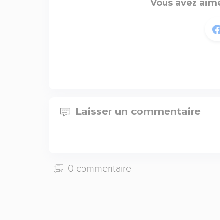
Vous avez aimé
Laisser un commentaire
0 commentaire