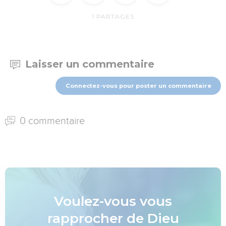
1
PARTAGES
Laisser un commentaire
Connectez-vous pour poster un commentaire
0 commentaire
Voulez-vous vous
rapprocher de Dieu