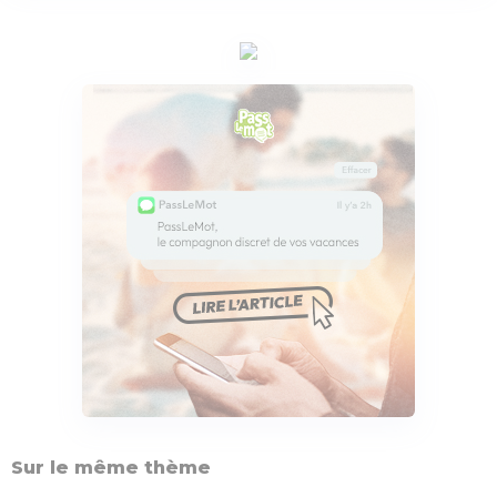
Sur le même thème