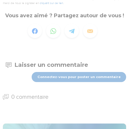
merci de nous le signaler en
cliquant sur ce lien
.
Vous avez aimé ? Partagez autour de vous !
Laisser un commentaire
Connectez-vous pour poster un commentaire
0 commentaire