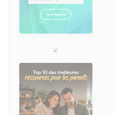
Je m'inscris