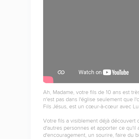
Ah, Madame, votre fils de 10 ans est très
n'est pas dans l'église seulement que l
Fils Jésus, est un cœur-à-cœur avec Lui
Votre fils a visiblement déjà découvert 
d'autres personnes et apporter ce qu'il
d'encouragement, un sourire, faire du b