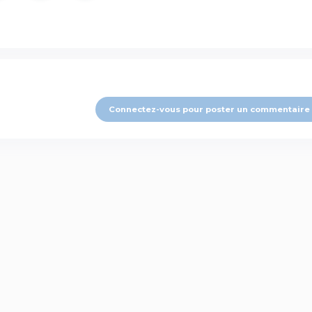
Connectez-vous pour poster un commentaire