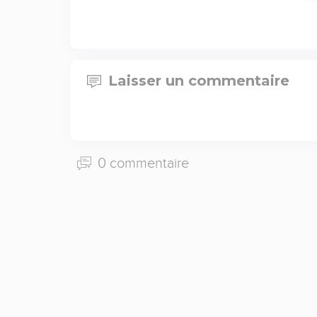
Laisser un commentaire
0 commentaire