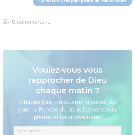
Connectez-vous pour poster un commentaire
0 commentaire
Voulez-vous vous
rapprocher de Dieu
chaque matin ?
Chaque jour, découvrez le verset du
jour, la Pensée du Jour, les contenus
phares et les nouveautés.