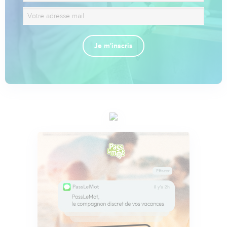
Je m'inscris