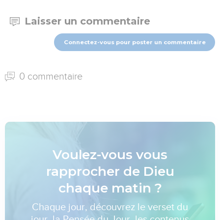
Laisser un commentaire
Connectez-vous pour poster un commentaire
0 commentaire
Voulez-vous vous
rapprocher de Dieu
chaque matin ?
Chaque jour, découvrez le verset du
jour, la Pensée du Jour, les contenus