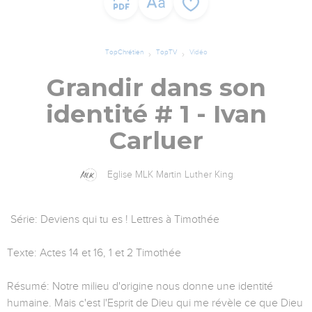
TopChrétien
TopTV
Vidéo
Grandir dans son
identité # 1 - Ivan
Carluer
Eglise MLK Martin Luther King
Série: Deviens qui tu es ! Lettres à Timothée
Texte: Actes 14 et 16, 1 et 2 Timothée
Résumé: Notre milieu d'origine nous donne une identité
humaine. Mais c'est l'Esprit de Dieu qui me révèle ce que Dieu