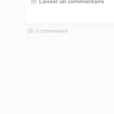
Laisser un commentaire
0 commentaire