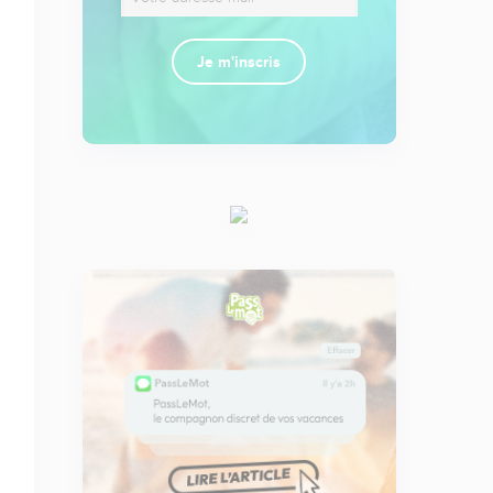
Je m'inscris