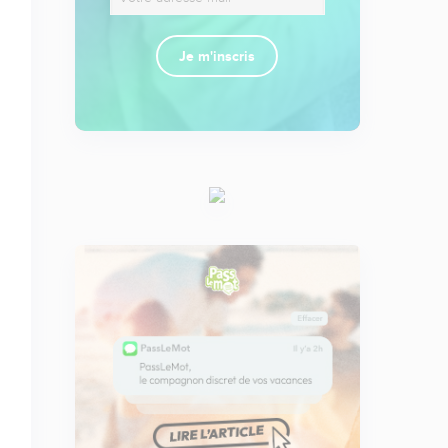
Je m'inscris