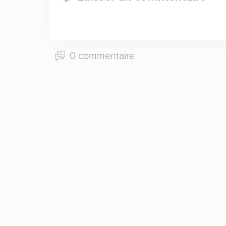
0 commentaire