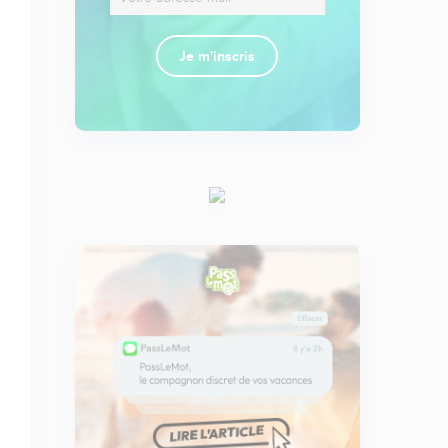
Je m'inscris