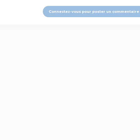
Connectez-vous pour poster un commentaire