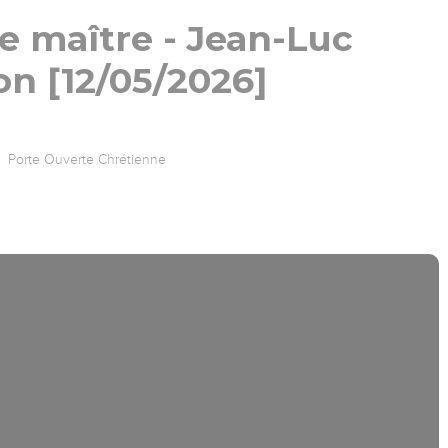
e maître - Jean-Luc
n [12/05/2026]
Porte Ouverte Chrétienne