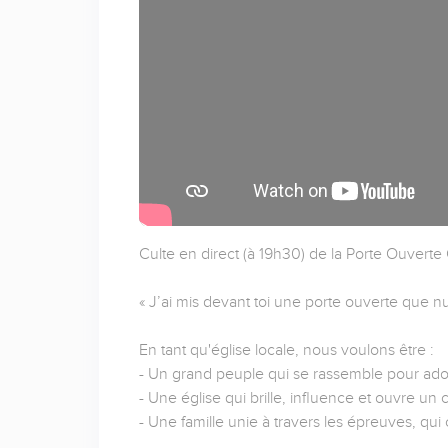
Culte en direct (à 19h30) de la Porte Ouverte
« J’ai mis devant toi une porte ouverte que nu
En tant qu'église locale, nous voulons être :
- Un grand peuple qui se rassemble pour ado
- Une église qui brille, influence et ouvre un
- Une famille unie à travers les épreuves, qui