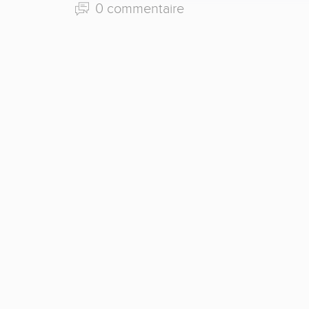
0 commentaire