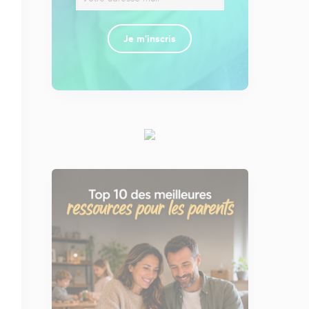
Je m'inscris