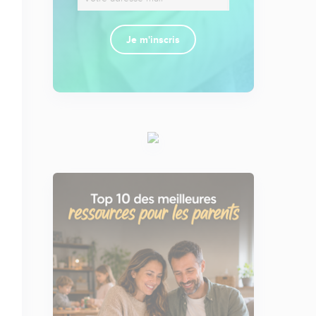
Je m'inscris