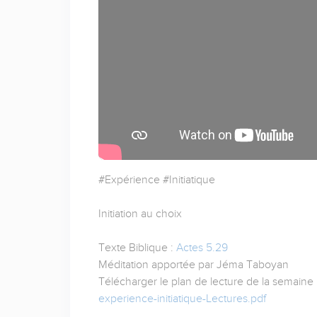
#Expérience #Initiatique
Initiation au choix
Texte Biblique :
Actes 5.29
Méditation apportée par Jéma Taboyan
Télécharger le plan de lecture de la semaine 
experience-initiatique-Lectures.pdf