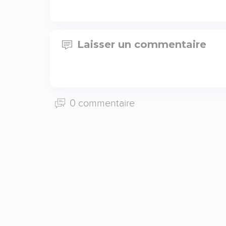
Laisser un commentaire
0 commentaire