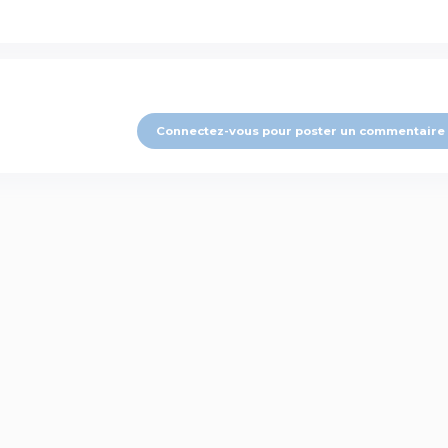
Connectez-vous pour poster un commentaire