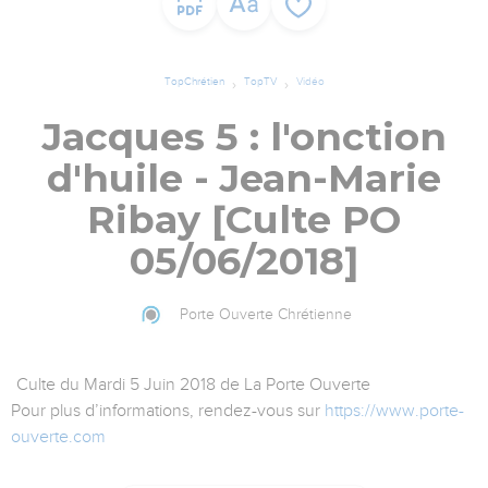
TopChrétien
TopTV
Vidéo
Jacques 5 : l'onction
d'huile - Jean-Marie
Ribay [Culte PO
05/06/2018]
Porte Ouverte Chrétienne
Culte du Mardi 5 Juin 2018 de La Porte Ouverte
Pour plus d’informations, rendez-vous sur
https://www.porte-
ouverte.com