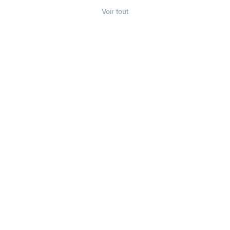
Voir tout