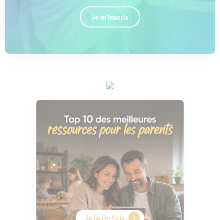
Je m'inscris